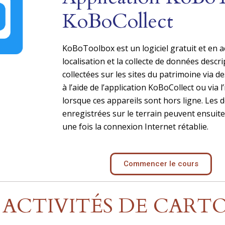
KoBoCollect
KoBoToolbox est un logiciel gratuit et en a
localisation et la collecte de données descr
collectées sur les sites du patrimoine via d
à l’aide de l’application KoBoCollect ou vi
lorsque ces appareils sont hors ligne. Les d
enregistrées sur le terrain peuvent ensuite 
une fois la connexion Internet rétablie.
Commencer le cours
ACTIVITÉS DE CART