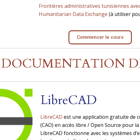
Frontières administratives tunisiennes
avec
Humanitarian Data Exchange
(à utiliser pou
Commencer le cours
DOCUMENTATION DÉ
LibreCAD
LibreCAD
est une application gratuite de 
(CAO) en accès libre / Open Source pour l
LibreCAD fonctionne avec les systèmes d’e