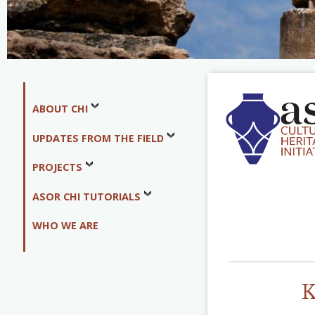
ABOUT CHI
UPDATES FROM THE FIELD
PROJECTS
ASOR CHI TUTORIALS
WHO WE ARE
K