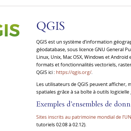
QGIS
QGIS est un système d’information géograp
géodatabase, sous licence GNU General Pub
Linux, Unix, Mac OSX, Windows et Android
formats et fonctionnalités vectoriels, rast
QGIS ici :
https://qgis.org/
.
Les utilisateurs de QGIS peuvent afficher, 
spatiales grâce à sa boîte à outils logicielle 
Exemples d’ensembles de donn
Sites inscrits au patrimoine mondial de l’
tutoriels 02.08 à 02.12).