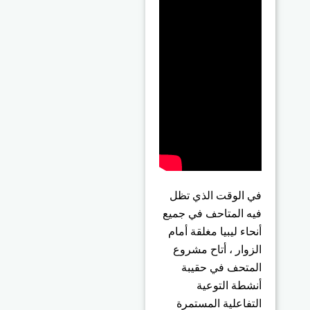
في الوقت الذي تظل
فيه المتاحف في جميع
أنحاء ليبيا مغلقة أمام
الزوار ، أتاح مشروع
المتحف في حقيبة
أنشطة التوعية
التفاعلية المستمرة