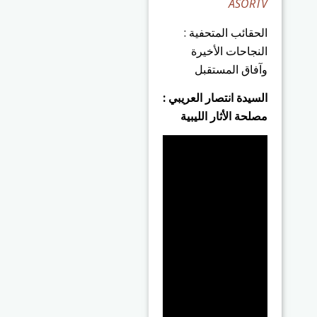
ASORTV
الحقائب المتحفية :
النجاحات الأخيرة
وآفاق المستقبل
السيدة انتصار العريبي :
مصلحة الأثار الليبية