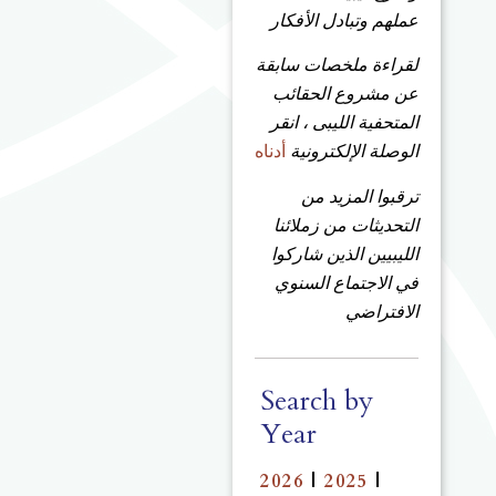
عملهم وتبادل الأفكار
لقراءة ملخصات سابقة
عن مشروع الحقائب
المتحفية الليبى ، انقر
الوصلة الإلكترونية
أدناه
ترقبوا المزيد من
التحديثات من زملائنا
الليبيين الذين شاركوا
في الاجتماع السنوي
الافتراضي
Search by
Year
2026
|
2025
|