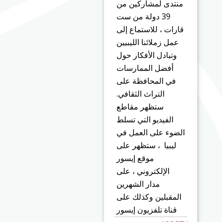
منتدى لمشاركين من
39 دولة من ست
قارات ، للاستماع إلى
عمل زملائنا الليبيين
وتبادل الأفكار حول
أفضل الممارسات
في المحافظة على
التراث الثقافي.
ستظهر مقاطع
الفيديو التي تسلط
الضوء على العمل في
ليبيا ، ستظهر على
موقع إيسور
الإلكتروني ، على
مدار الشهرين
المقبلين وكذلك على
قناة تلفزيون إيسور