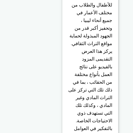
للأطفال والطلاب من
مختلف الأعمار في
جميع أنحاء ليبيا ،
وتحفيز أكبر قدر من
الجهود المبذولة لحماية
مواقع التراث الثقافي.
يركز هذا العرض
التقديمى المزود
بالفيديو على نتائج
العمل بأنواع مختلفة
من الحقائب ، بما في
ذلك تلك التي تركز على
التراث المادي وغير
المادي ، وكذلك تلك
التي تستهدف ذوي
الاحتياجات الخاصة.
بالتفكير في العوامل